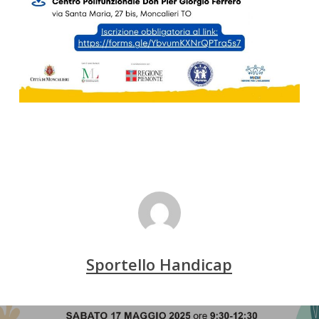
Sportello Handicap