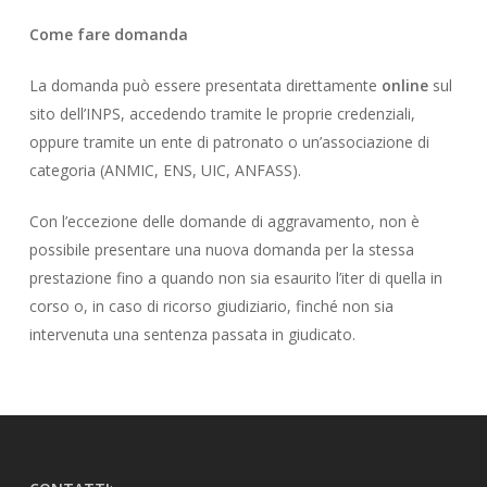
Come fare domanda
La domanda può essere presentata direttamente
online
sul
sito dell’INPS, accedendo tramite le proprie credenziali,
oppure tramite un ente di patronato o un’associazione di
categoria (ANMIC, ENS, UIC, ANFASS).
Con l’eccezione delle domande di aggravamento, non è
possibile presentare una nuova domanda per la stessa
prestazione fino a quando non sia esaurito l’iter di quella in
corso o, in caso di ricorso giudiziario, finché non sia
intervenuta una sentenza passata in giudicato.