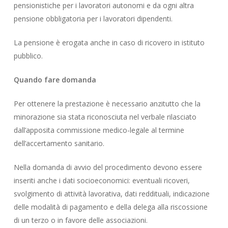
pensionistiche per i lavoratori autonomi e da ogni altra
pensione obbligatoria per i lavoratori dipendenti.
La pensione è erogata anche in caso di ricovero in istituto
pubblico.
Quando fare domanda
Per ottenere la prestazione è necessario anzitutto che la
minorazione sia stata riconosciuta nel verbale rilasciato
dall’apposita commissione medico-legale al termine
dell’accertamento sanitario.
Nella domanda di avvio del procedimento devono essere
inseriti anche i dati socioeconomici: eventuali ricoveri,
svolgimento di attività lavorativa, dati reddituali, indicazione
delle modalità di pagamento e della delega alla riscossione
di un terzo o in favore delle associazioni.