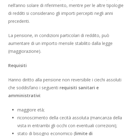
nell’anno solare di riferimento, mentre per le altre tipologie
di redditi si considerano gli importi percepiti negli anni
precedenti.
La pensione, in condizioni particolari di reddito, può
aumentare di un importo mensile stabilito dalla legge
(maggiorazione).
Requisiti
Hanno diritto alla pensione non reversibile i ciechi assoluti
che soddisfano i seguenti
requisiti sanitari e
amministrativi
:
maggiore età;
riconoscimento della cecità assoluta (mancanza della
vista in entrambi gli occhi con eventuali correzioni);
stato di bisogno economico (
limite di